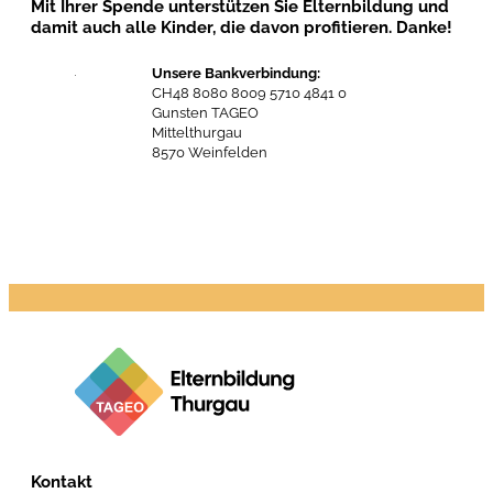
Mit Ihrer Spende unterstützen Sie Elternbildung und
damit auch alle Kinder, die davon profitieren. Danke!
Unsere Bankverbindung:
CH48 8080 8009 5710 4841 0
Gunsten TAGEO
Mittelthurgau
8570 Weinfelden
Kontakt