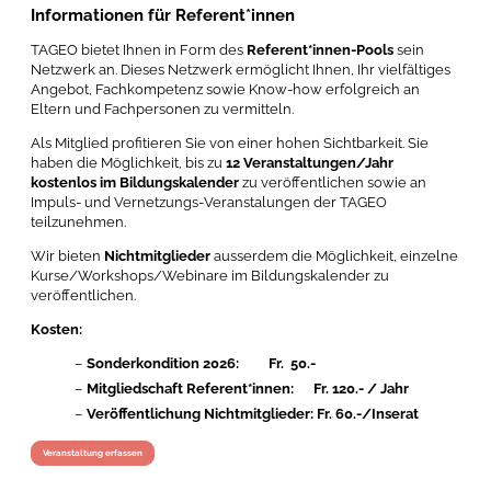
Informationen für Referent*innen
TAGEO bietet Ihnen in Form des
Referent*innen-Pools
sein
Netzwerk an. Dieses Netzwerk ermöglicht Ihnen, Ihr vielfältiges
Angebot, Fachkompetenz sowie Know-how erfolgreich an
Eltern und Fachpersonen zu vermitteln.
Als Mitglied profitieren Sie von einer hohen Sichtbarkeit. Sie
haben die Möglichkeit, bis zu
12 Veranstaltungen/Jahr
kostenlos im Bildungskalender
zu veröffentlichen sowie an
Impuls- und Vernetzungs-Veranstalungen der TAGEO
teilzunehmen.
Wir bieten
Nichtmitglieder
ausserdem die Möglichkeit, einzelne
Kurse/Workshops/Webinare im Bildungskalender zu
veröffentlichen.
Kosten:
Sonderkondition 2026: Fr. 50.-
Mitgliedschaft Referent*innen: Fr. 120.- / Jahr
Veröffentlichung Nichtmitglieder: Fr. 60.-/Inserat
Veranstaltung erfassen