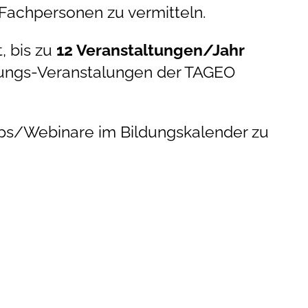
Fachpersonen zu vermitteln.
, bis zu
12 Veranstaltungen/Jahr
zungs-Veranstalungen der TAGEO
ps/Webinare im Bildungskalender zu