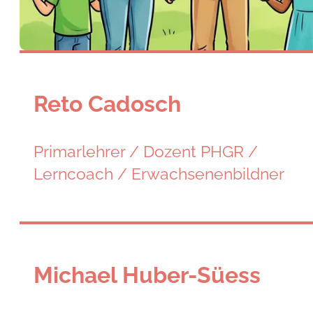
Reto Cadosch
Primarlehrer / Dozent PHGR /
Lerncoach / Erwachsenenbildner
Michael Huber-Süess