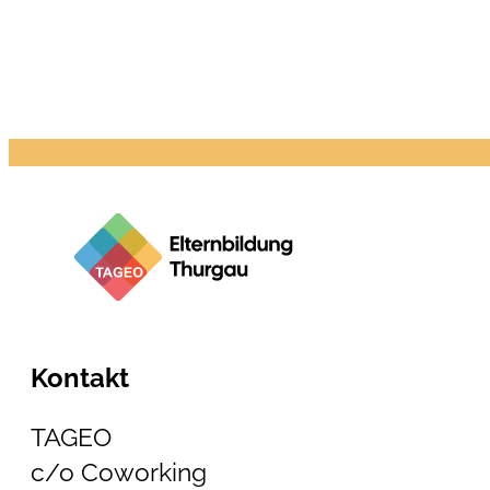
Kontakt
TAGEO
c/o Coworking