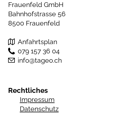
Frauenfeld GmbH
Bahnhofstrasse 56
8500 Frauenfeld
Anfahrtsplan
079 157 36 04
info@tageo.ch
Rechtliches
Impressum
Datenschutz