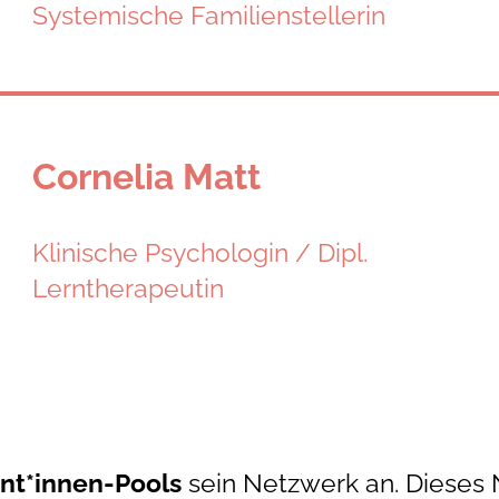
Systemische Familienstellerin
Cornelia Matt
Klinische Psychologin / Dipl.
Lerntherapeutin
nt*innen-Pools
sein Netzwerk an. Dieses 