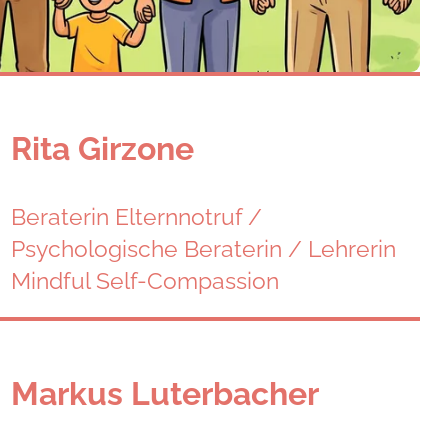
Rita Girzone
Beraterin Elternnotruf /
Psychologische Beraterin / Lehrerin
Mindful Self-Compassion
Markus Luterbacher