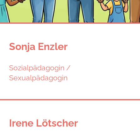
Sonja Enzler
Sozialpädagogin /
Sexualpädagogin
Irene Lötscher