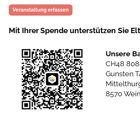
Veranstaltung erfassen
Mit Ihrer Spende unterstützen Sie El
Unsere B
CH48 8080
Gunsten 
Mittelthu
8570 Wein