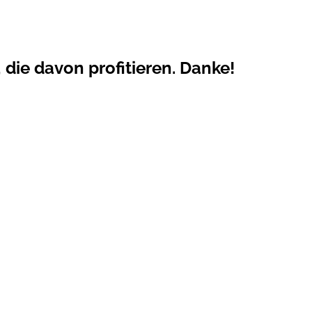
 die davon profitieren. Danke!