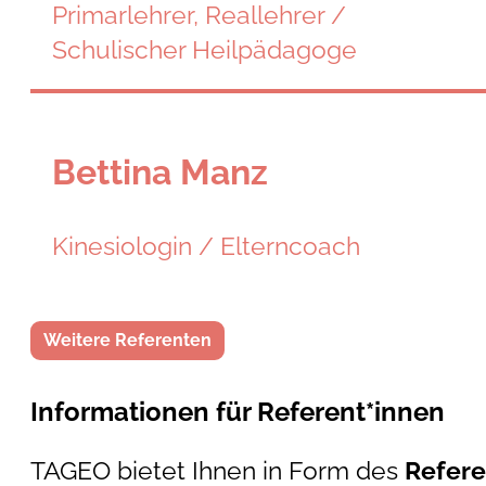
Primarlehrer, Reallehrer /
Schulischer Heilpädagoge
Bettina Manz
Kinesiologin / Elterncoach
Weitere Referenten
Informationen für Referent*innen
TAGEO bietet Ihnen in Form des
Refere