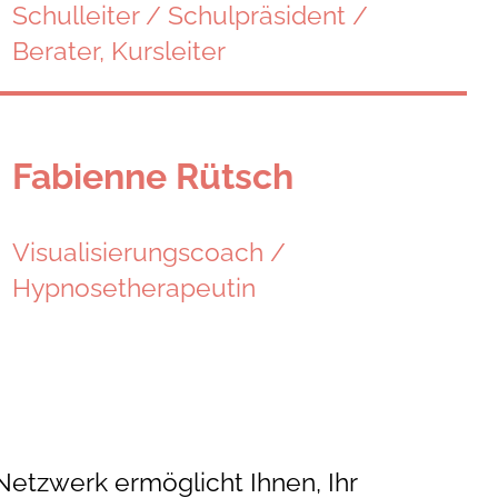
Schulleiter / Schulpräsident /
Berater, Kursleiter
Fabienne Rütsch
Visualisierungscoach /
Hypnosetherapeutin
Netzwerk ermöglicht Ihnen, Ihr