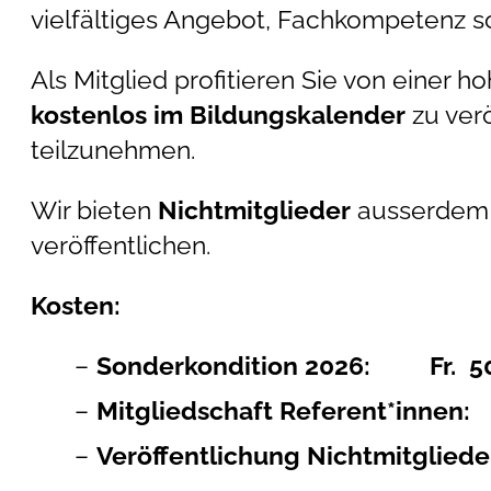
vielfältiges Angebot, Fachkompetenz s
Als Mitglied profitieren Sie von einer h
kostenlos im Bildungskalender
zu ver
teilzunehmen.
Wir bieten
Nichtmitglieder
ausserdem 
veröffentlichen.
Kosten:
Sonderkondition 2026: Fr. 50
Mitgliedschaft Referent*innen: 
Veröffentlichung Nichtmitglieder