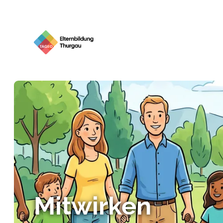
Mitwirken