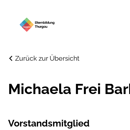
Zurück zur Übersicht
Michaela Frei Ba
Vorstandsmitglied