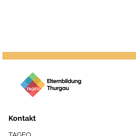
Kontakt
TAGEO