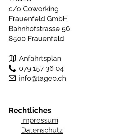
c/o Coworking
Frauenfeld GmbH
Bahnhofstrasse 56
8500 Frauenfeld
Anfahrtsplan
079 157 36 04
info@tageo.ch
Rechtliches
Impressum
Datenschutz