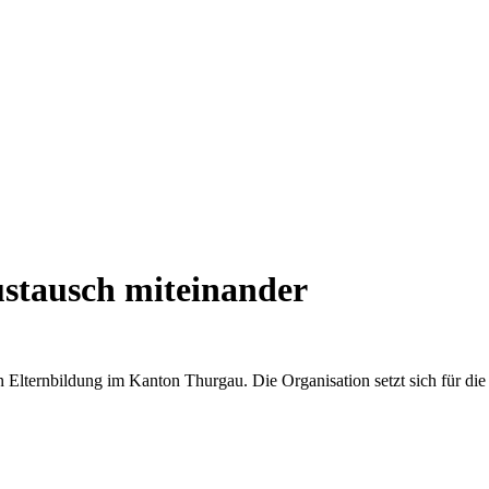
ustausch miteinander
lternbildung im Kanton Thurgau. Die Organisation setzt sich für die 