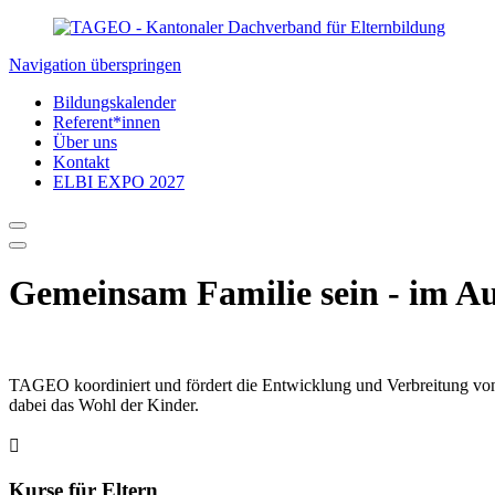
Navigation überspringen
Bildungskalender
Referent*innen
Über uns
Kontakt
ELBI EXPO 2027
Gemeinsam Familie sein - im A
TAGEO koordiniert und fördert die Entwicklung und Verbreitung von E
dabei das Wohl der Kinder.

Kurse für Eltern