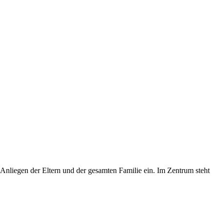
Anliegen der Eltern und der gesamten Familie ein. Im Zentrum steht