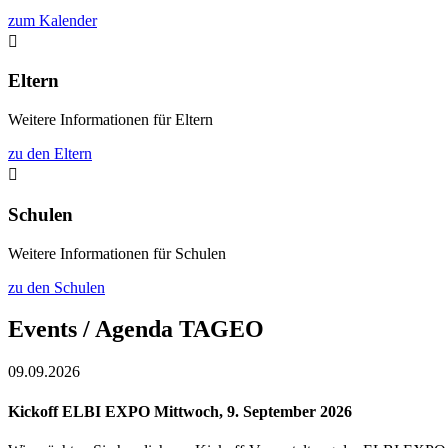
zum Kalender

Eltern
Weitere Informationen für Eltern
zu den Eltern

Schulen
Weitere Informationen für Schulen
zu den Schulen
Events / Agenda TAGEO
09.09.2026
Kickoff ELBI EXPO Mittwoch, 9. September 2026