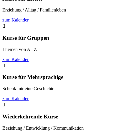
Erziehung / Alltag / Familienleben
zum Kalender

Kurse für Gruppen
Themen von A - Z
zum Kalender

Kurse für Mehrsprachige
Schenk mir eine Geschichte
zum Kalender

Wiederkehrende Kurse
Beziehung / Entwicklung / Kommunikation