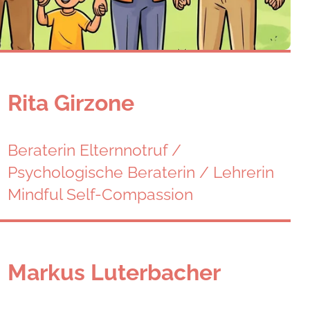
Rita Girzone
Beraterin Elternnotruf /
Psychologische Beraterin / Lehrerin
Mindful Self-Compassion
Markus Luterbacher