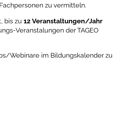
Fachpersonen zu vermitteln.
, bis zu
12 Veranstaltungen/Jahr
zungs-Veranstalungen der TAGEO
ps/Webinare im Bildungskalender zu