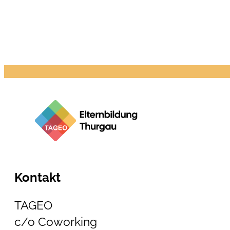
Kontakt
TAGEO
c/o Coworking