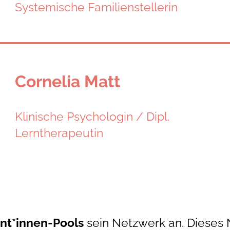
Systemische Familienstellerin
Cornelia Matt
Klinische Psychologin / Dipl.
Lerntherapeutin
nt*innen-Pools
sein Netzwerk an. Dieses 