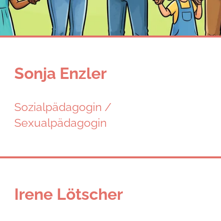
Sonja Enzler
Sozialpädagogin /
Sexualpädagogin
Irene Lötscher