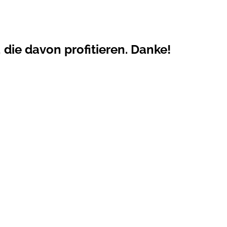
 die davon profitieren. Danke!