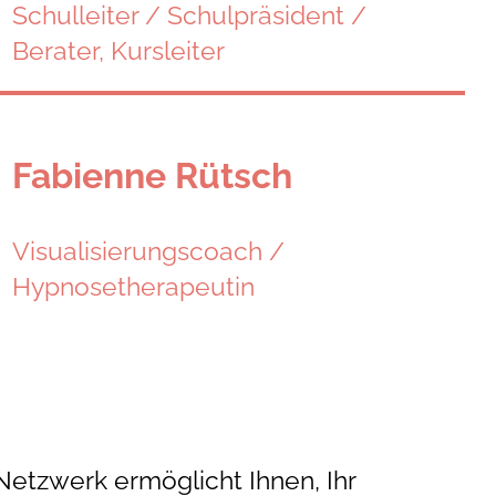
Schulleiter / Schulpräsident /
Berater, Kursleiter
Fabienne Rütsch
Visualisierungscoach /
Hypnosetherapeutin
Netzwerk ermöglicht Ihnen, Ihr