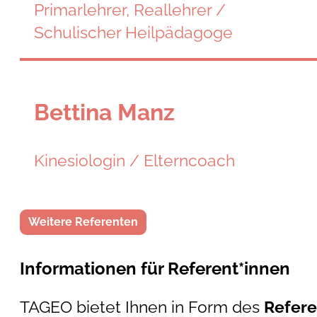
Primarlehrer, Reallehrer /
Schulischer Heilpädagoge
Bettina Manz
Kinesiologin / Elterncoach
Weitere Referenten
Informationen für Referent*innen
TAGEO bietet Ihnen in Form des
Refere