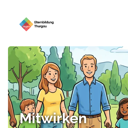
Mitwirken