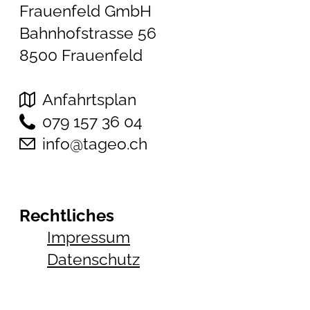
Frauenfeld GmbH
Bahnhofstrasse 56
8500 Frauenfeld
Anfahrtsplan
079 157 36 04
info@tageo.ch
Rechtliches
Impressum
Datenschutz