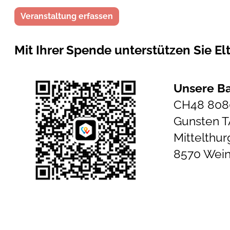
Veranstaltung erfassen
Mit Ihrer Spende unterstützen Sie El
Unsere B
CH48 8080
Gunsten 
Mittelthu
8570 Wein