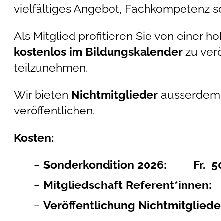
vielfältiges Angebot, Fachkompetenz s
Als Mitglied profitieren Sie von einer h
kostenlos im Bildungskalender
zu ver
teilzunehmen.
Wir bieten
Nichtmitglieder
ausserdem 
veröffentlichen.
Kosten:
Sonderkondition 2026: Fr. 50
Mitgliedschaft Referent*innen: 
Veröffentlichung Nichtmitglieder